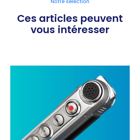
Notre sélection
Ces articles peuvent
vous intéresser