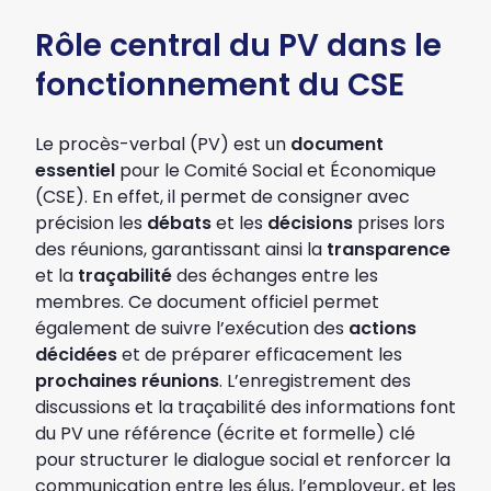
Rôle central du PV dans le
fonctionnement du CSE
Le procès-verbal (PV) est un
document
essentiel
pour le Comité Social et Économique
(CSE). En effet, il permet de consigner avec
précision les
débats
et les
décisions
prises lors
des réunions, garantissant ainsi la
transparence
et la
traçabilité
des échanges entre les
membres. Ce document officiel permet
également de suivre l’exécution des
actions
décidées
et de préparer efficacement les
prochaines réunions
. L’enregistrement des
discussions et la traçabilité des informations font
du PV une référence (écrite et formelle) clé
pour structurer le dialogue social et renforcer la
communication entre les élus, l’employeur, et les