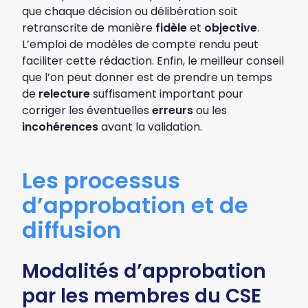
que chaque décision ou délibération soit
retranscrite de manière
fidèle
et
objective
.
L’emploi de modèles de compte rendu peut
faciliter cette rédaction. Enfin, le meilleur conseil
que l’on peut donner est de prendre un temps
de
relecture
suffisament important pour
corriger les éventuelles
erreurs
ou les
incohérences
avant la validation.
Les processus
d’approbation et de
diffusion
Modalités d’approbation
par les membres du CSE