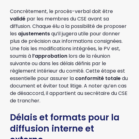
Concrètement, le procès-verbal doit être
validé
par les membres du CSE avant sa
diffusion. Chaque élu a la possibilité de proposer
les
ajustements
qu’il jugera utile pour donner
plus de précision aux informations consignées.
Une fois les modifications intégrées, le PV est,
soumis à
l’approbation
lors de la réunion
suivante ou dans les délais définis par le
règlement intérieur du comité. Cette étape est
essentielle pour assurer la
conformité totale
du
document et éviter tout litige. A noter qu’en cas
de désaccord, il appartient au secrétaire du CSE
de trancher.
Délais et formats pour la
diffusion interne et