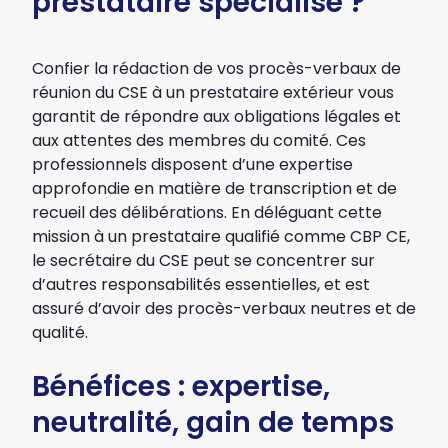
prestataire spécialisé ?
Confier la rédaction de vos procès-verbaux de
réunion du CSE à un prestataire extérieur vous
garantit de répondre aux obligations légales et
aux attentes des membres du comité. Ces
professionnels disposent d’une expertise
approfondie en matière de transcription et de
recueil des délibérations. En déléguant cette
mission à un prestataire qualifié comme
CBP CE
,
le secrétaire du CSE peut se concentrer sur
d’autres responsabilités essentielles, et est
assuré d’avoir des procès-verbaux neutres et de
qualité.
Bénéfices : expertise,
neutralité, gain de temps