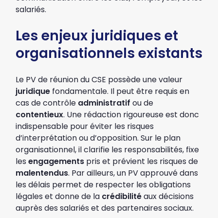
salariés.
Les enjeux juridiques et
organisationnels existants
Le PV de réunion du CSE possède une valeur
juridique
fondamentale. Il peut être requis en
cas de contrôle
administratif
ou de
contentieux
. Une rédaction rigoureuse est donc
indispensable pour éviter les risques
d’interprétation ou d’opposition. Sur le plan
organisationnel, il clarifie les responsabilités, fixe
les
engagements
pris et prévient les risques de
malentendus
. Par ailleurs, un PV approuvé dans
les délais permet de respecter les obligations
légales et donne de la
crédibilité
aux décisions
auprès des salariés et des partenaires sociaux.