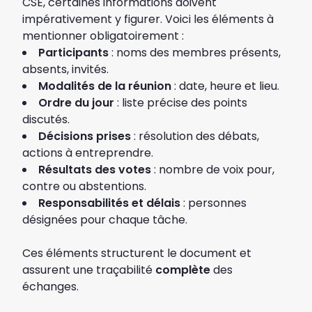
CSE, certaines informations doivent
impérativement y figurer. Voici les éléments à
mentionner obligatoirement :
Participants
: noms des membres présents,
absents, invités.
Modalités de la réunion
: date, heure et lieu.
Ordre du jour
: liste précise des points
discutés.
Décisions prises
: résolution des débats,
actions à entreprendre.
Résultats des votes
: nombre de voix pour,
contre ou abstentions.
Responsabilités et délais
: personnes
désignées pour chaque tâche.
Ces éléments structurent le document et
assurent une traçabilité
complète
des
échanges.