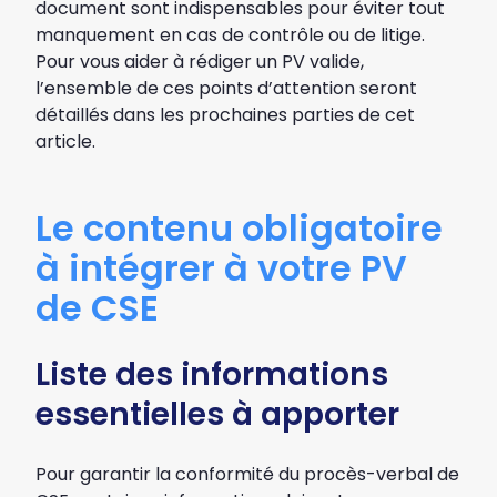
document sont indispensables pour éviter tout
manquement en cas de contrôle ou de litige.
Pour vous aider à rédiger un PV valide,
l’ensemble de ces points d’attention seront
détaillés dans les prochaines parties de cet
article.
Le contenu obligatoire
à intégrer à votre PV
de CSE
Liste des informations
essentielles à apporter
Pour garantir la conformité du procès-verbal de