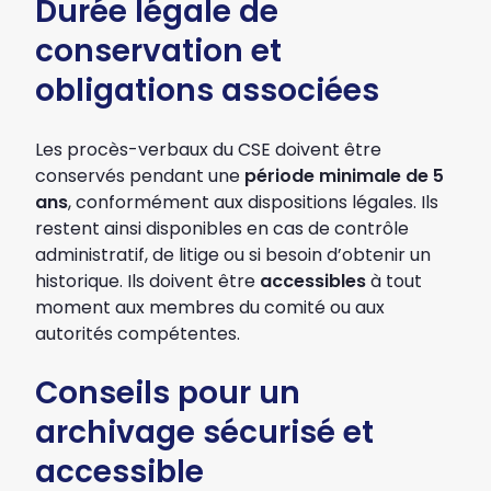
Durée légale de
conservation et
obligations associées
Les procès-verbaux du CSE doivent être
conservés pendant une
période minimale de 5
ans
, conformément aux dispositions légales. Ils
restent ainsi disponibles en cas de contrôle
administratif, de litige ou si besoin d’obtenir un
historique. Ils doivent être
accessibles
à tout
moment aux membres du comité ou aux
autorités compétentes.
Conseils pour un
archivage sécurisé et
accessible