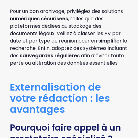
Pour un bon archivage, privilégiez des solutions
numériques
sécurisées
, telles que des
plateformes dédiées au stockage des
documents légaux. Veillez à classer les PV par
date et par type de réunion pour en
simplifier
la
recherche. Enfin, adoptez des systèmes incluant
des
sauvegardes
régulières
afin d’éviter toute
perte ou altération des données essentielles.
Externalisation de
votre rédaction : les
avantages
Pourquoi faire appel à un