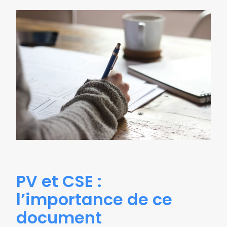
PV et CSE :
l’importance de ce
document