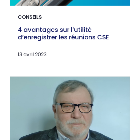
CONSEILS
4 avantages sur l’utilité
d’enregistrer les réunions CSE
13 avril 2023