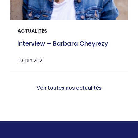
ACTUALITÉS
Interview – Barbara Cheyrezy
03 juin 2021
Voir toutes nos actualités