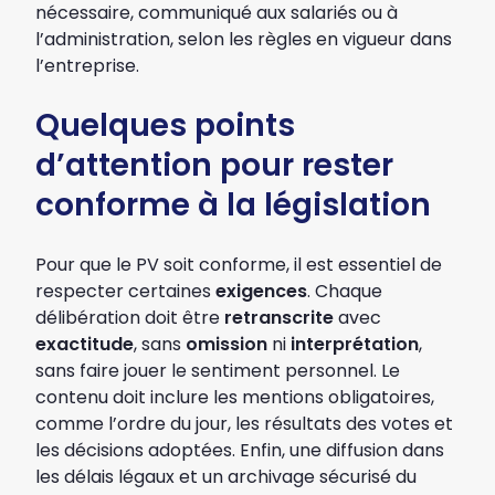
nécessaire, communiqué aux salariés ou à
l’administration, selon les règles en vigueur dans
l’entreprise.
Quelques points
d’attention pour rester
conforme à la législation
Pour que le PV soit conforme, il est essentiel de
respecter certaines
exigences
. Chaque
délibération doit être
retranscrite
avec
exactitude
, sans
omission
ni
interprétation
,
sans faire jouer le sentiment personnel. Le
contenu doit inclure les mentions obligatoires,
comme l’ordre du jour, les résultats des votes et
les décisions adoptées. Enfin, une diffusion dans
les délais légaux et un archivage sécurisé du