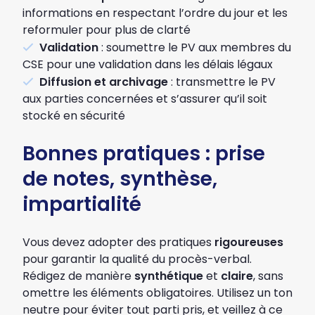
informations en respectant l’ordre du jour et les
reformuler pour plus de clarté
Validation
: soumettre le PV aux membres du
CSE pour une validation dans les délais légaux
Diffusion et archivage
: transmettre le PV
aux parties concernées et s’assurer qu’il soit
stocké en sécurité
Bonnes pratiques : prise
de notes, synthèse,
impartialité
Vous devez adopter des pratiques
rigoureuses
pour garantir la qualité du procès-verbal.
Rédigez de manière
synthétique
et
claire
, sans
omettre les éléments obligatoires. Utilisez un ton
neutre pour éviter tout parti pris, et veillez à ce