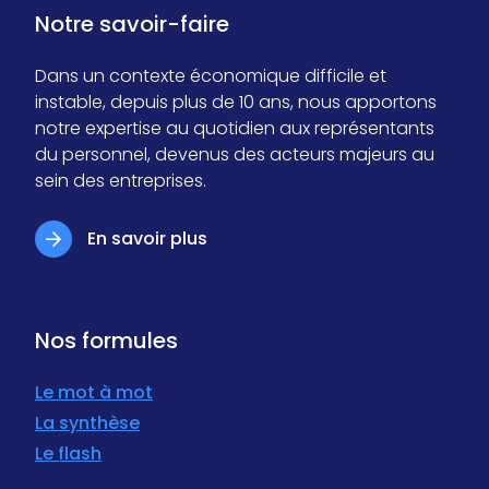
Notre savoir-faire
Dans un contexte économique difficile et
instable, depuis plus de 10 ans, nous apportons
notre expertise au quotidien aux représentants
du personnel, devenus des acteurs majeurs au
sein des entreprises.
En savoir plus
Nos formules
Le mot à mot
La synthèse
Le flash