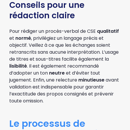
Conseils pour une
rédaction claire
Pour rédiger un procès-verbal de CSE
qualitatif
et
normé
, privilégiez un langage précis et
objectif. Veillez à ce que les échanges soient
retranscrits sans aucune interprétation. L’usage
de titres et sous-titres facilite également la
lisibilité
. Il est également recommandé
d’adopter un ton
neutre
et d’éviter tout
jugement. Enfin, une relecture
minutieuse
avant
validation est indispensable pour garantir
l’exactitude des propos consignés et prévenir
toute omission.
Le processus de