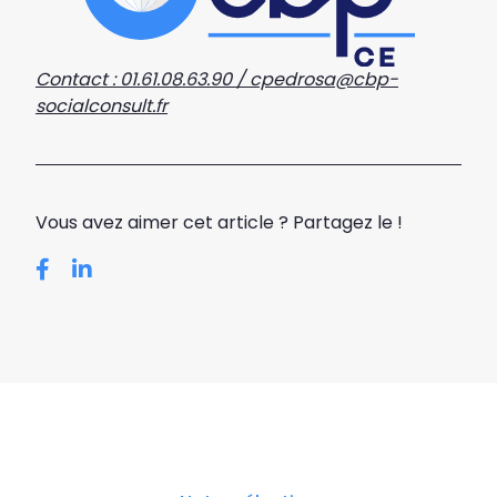
Contact : 01.61.08.63.90 / cpedrosa@cbp-
socialconsult.fr
Vous avez aimer cet article ? Partagez le !