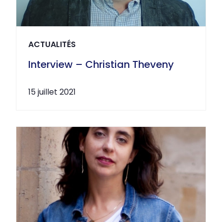
ACTUALITÉS
Interview – Christian Theveny
15 juillet 2021