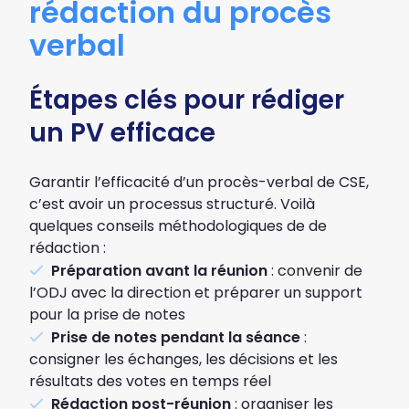
rédaction du procès
verbal
Étapes clés pour rédiger
un PV efficace
Garantir l’efficacité d’un procès-verbal de CSE,
c’est avoir un processus structuré. Voilà
quelques conseils méthodologiques de de
rédaction :
Préparation avant la réunion
: convenir de
l’ODJ avec la direction et préparer un support
pour la prise de notes
Prise de notes pendant la séance
:
consigner les échanges, les décisions et les
résultats des votes en temps réel
Rédaction post-réunion
: organiser les