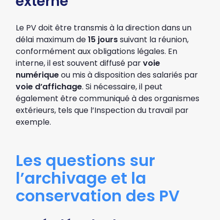
externe
Le PV doit être transmis à la direction dans un
délai maximum de
15 jours
suivant la réunion,
conformément aux obligations légales. En
interne, il est souvent diffusé par
voie
numérique
ou mis à disposition des salariés par
voie d’affichage
. Si nécessaire, il peut
également être communiqué à des organismes
extérieurs, tels que l’Inspection du travail par
exemple.
Les questions sur
l’archivage et la
conservation des PV