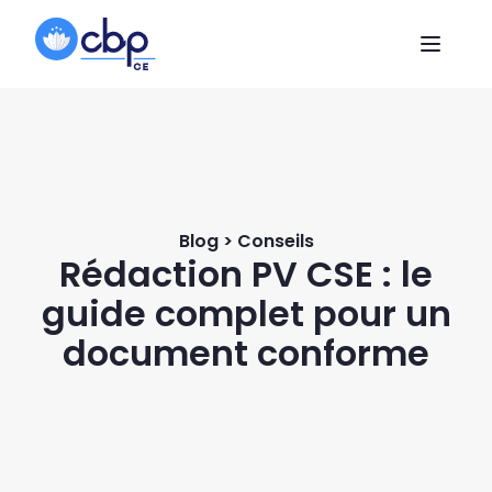
Blog > Conseils
Rédaction PV CSE : le
guide complet pour un
document conforme