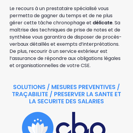
Le recours à un prestataire spécialisé vous
permetta de gagner du temps et de ne plus
gérer cette tâche chronophage et
délicate
. Sa
maîtrise des techniques de prise de notes et de
synthèse vous garantira de disposer de procès-
verbaux détaillés et exempts d’interprétations.
De plus, recourir à un service extérieur est
l’assurance de répondre aux obligations légales
et organisationnelles de votre CSE.
SOLUTIONS / MESURES PREVENTIVES /
TRAÇABILITE / PRESERVER LA SANTE ET
LA SECURITE DES SALARIES