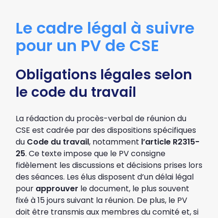
Le cadre légal à suivre
pour un PV de CSE
Obligations légales selon
le code du travail
La rédaction du procès-verbal de réunion du
CSE est cadrée par des dispositions spécifiques
du
Code du travail
, notamment
l’article R2315-
25
. Ce texte impose que le PV consigne
fidèlement les discussions et décisions prises lors
des séances. Les élus disposent d’un délai légal
pour
approuver
le document, le plus souvent
fixé à 15 jours suivant la réunion. De plus, le PV
doit être transmis aux membres du comité et, si