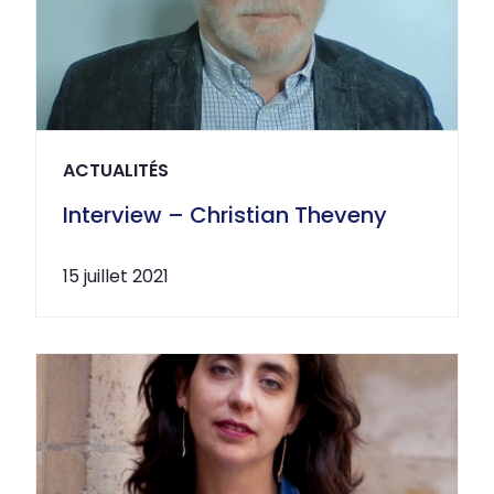
ACTUALITÉS
Interview – Christian Theveny
15 juillet 2021