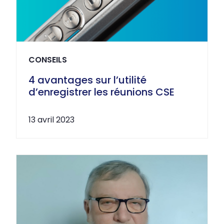
CONSEILS
4 avantages sur l’utilité
d’enregistrer les réunions CSE
13 avril 2023