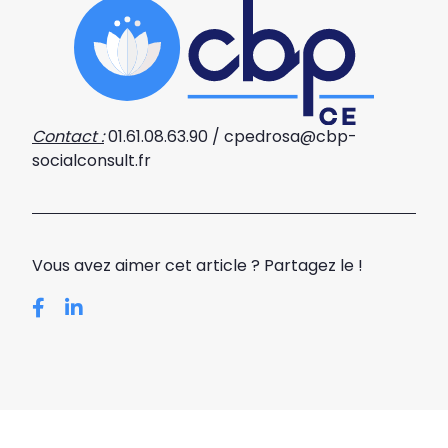
Contact :
01.61.08.63.90 / cpedrosa@cbp-
socialconsult.fr
Vous avez aimer cet article ? Partagez le !