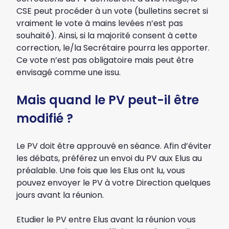
CSE peut procéder à un vote (bulletins secret si
vraiment le vote à mains levées n’est pas
souhaité). Ainsi, si la majorité consent à cette
correction, le/la Secrétaire pourra les apporter.
Ce vote n’est pas obligatoire mais peut être
envisagé comme une issu.
Mais quand le PV peut-il être
modifié ?
Le PV doit être approuvé en séance. Afin d’éviter
les débats, préférez un envoi du PV aux Elus au
préalable. Une fois que les Elus ont lu, vous
pouvez envoyer le PV à votre Direction quelques
jours avant la réunion.
Etudier le PV entre Elus avant la réunion vous