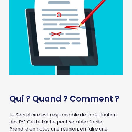
Qui ? Quand ? Comment ?
Le Secrétaire est responsable de la réalisation
des PV. Cette tâche peut sembler facile.
Prendre en notes une réunion, en faire une