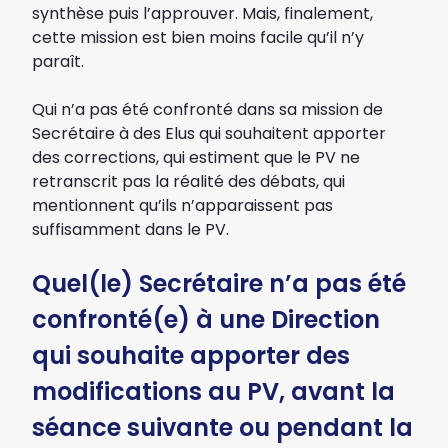
synthèse puis l’approuver. Mais, finalement,
cette mission est bien moins facile qu’il n’y
paraît.
Qui n’a pas été confronté dans sa mission de
Secrétaire à des Elus qui souhaitent apporter
des corrections, qui estiment que le PV ne
retranscrit pas la réalité des débats, qui
mentionnent qu’ils n’apparaissent pas
suffisamment dans le PV.
Quel(le) Secrétaire n’a pas été
confronté(e) à une Direction
qui souhaite apporter des
modifications au PV, avant la
séance suivante ou pendant la