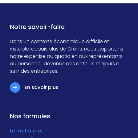
Notre savoir-faire
Dans un contexte économique difficile et
instable, depuis plus de 10 ans, nous apportons
notre expertise au quotidien aux représentants
du personnel, devenus des acteurs majeurs au
sein des entreprises.
En savoir plus
Nos formules
Le mot à mot