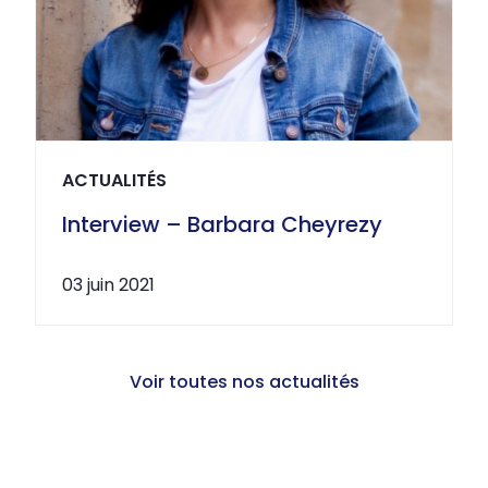
ACTUALITÉS
Interview – Barbara Cheyrezy
03 juin 2021
Voir toutes nos actualités