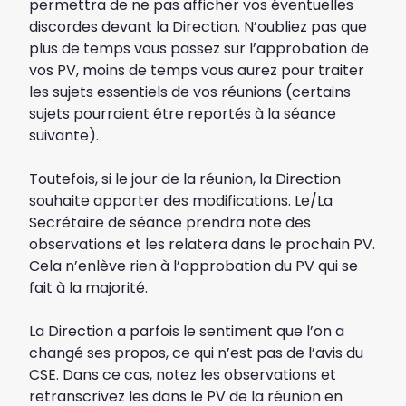
permettra de ne pas afficher vos éventuelles
discordes devant la Direction. N’oubliez pas que
plus de temps vous passez sur l’approbation de
vos PV, moins de temps vous aurez pour traiter
les sujets essentiels de vos réunions (certains
sujets pourraient être reportés à la séance
suivante).
Toutefois, si le jour de la réunion, la Direction
souhaite apporter des modifications. Le/La
Secrétaire de séance prendra note des
observations et les relatera dans le prochain PV.
Cela n’enlève rien à l’approbation du PV qui se
fait à la majorité.
La Direction a parfois le sentiment que l’on a
changé ses propos, ce qui n’est pas de l’avis du
CSE. Dans ce cas, notez les observations et
retranscrivez les dans le PV de la réunion en