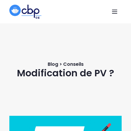
Blog > Conseils
Modification de PV ?