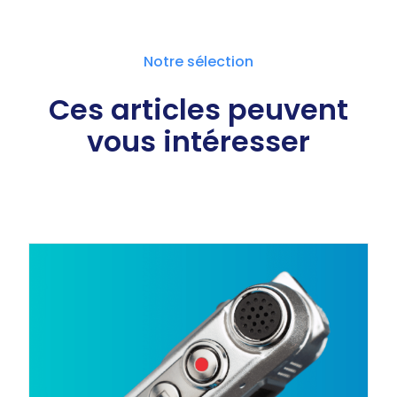
Notre sélection
Ces articles peuvent
vous intéresser