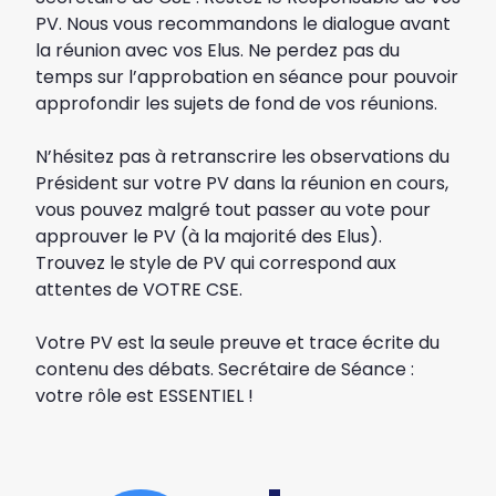
PV. Nous vous recommandons le dialogue avant
la réunion avec vos Elus. Ne perdez pas du
temps sur l’approbation en séance pour pouvoir
approfondir les sujets de fond de vos réunions.
N’hésitez pas à retranscrire les observations du
Président sur votre PV dans la réunion en cours,
vous pouvez malgré tout passer au vote pour
approuver le PV (à la majorité des Elus).
Trouvez le style de PV qui correspond aux
attentes de VOTRE CSE.
Votre PV est la seule preuve et trace écrite du
contenu des débats. Secrétaire de Séance :
votre rôle est ESSENTIEL !