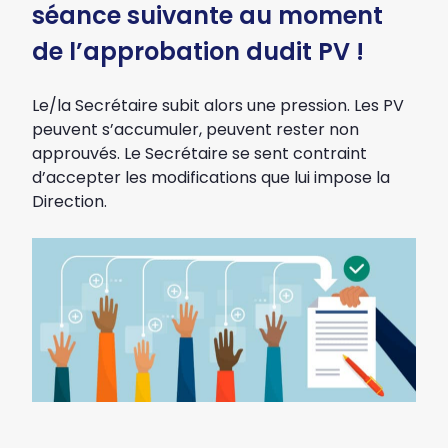
séance suivante au moment
de l’approbation dudit PV !
Le/la Secrétaire subit alors une pression. Les PV
peuvent s’accumuler, peuvent rester non
approuvés. Le Secrétaire se sent contraint
d’accepter les modifications que lui impose la
Direction.