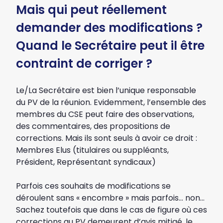
Mais qui peut réellement
demander des modifications ?
Quand le Secrétaire peut il être
contraint de corriger ?
Le/La Secrétaire est bien l’unique responsable
du PV de la réunion. Evidemment, l’ensemble des
membres du CSE peut faire des observations,
des commentaires, des propositions de
corrections. Mais ils sont seuls à avoir ce droit :
Membres Elus (titulaires ou suppléants,
Président, Représentant syndicaux)
Parfois ces souhaits de modifications se
déroulent sans « encombre » mais parfois… non…
Sachez toutefois que dans le cas de figure où ces
corrections au PV demeurent d’avis mitigé, le